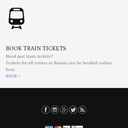
BOOK TRAIN TICKETS
Need just train tickets?
Tickets for all routes in Russia can be booked online
here.
BOOK »