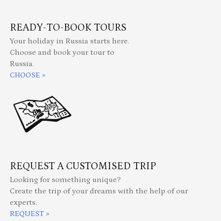
READY-TO-BOOK TOURS
Your holiday in Russia starts here.
Choose and book your tour to
Russia.
CHOOSE »
REQUEST A CUSTOMISED TRIP
Looking for something unique?
Create the trip of your dreams with the help of our
experts.
REQUEST »