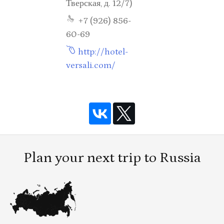
Тверская, д. 12/7)
+7 (926) 856-
60-69
http://hotel-
versali.com/
Plan your next trip to Russia